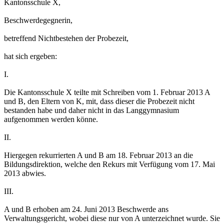
Kantonsschule X,
Beschwerdegegnerin,
betreffend Nichtbestehen der Probezeit,
hat sich ergeben:
I.
Die Kantonsschule X teilte mit Schreiben vom 1. Februar 2013 A
und B, den Eltern von K, mit, dass dieser die Probezeit nicht
bestanden habe und daher nicht in das Langgymnasium
aufgenommen werden könne.
II.
Hiergegen rekurrierten A und B am 18. Februar 2013 an die
Bildungsdirektion, welche den Rekurs mit Verfügung vom 17. Mai
2013 abwies.
III.
A und B erhoben am 24. Juni 2013 Beschwerde ans
Verwaltungsgericht, wobei diese nur von A unterzeichnet wurde. Sie