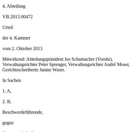
4. Abteilung
VB.2013.00472
Urteil
der 4. Kammer
vom 2. Oktober 2013
Mitwirkend: Abteilungspräsident Jso Schumacher (Vorsitz),
Verwaltungsrichter Peter Sprenger, Verwaltungsrichter André Moser,
Gerichtsschreiberin Janine Waser.
In Sachen
1. A,
2. B,
Beschwerdeführende,
gegen