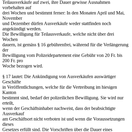
Teilausverkäufe auf zwei, ihre Dauer gewisse Ausnahmen
vorbehalten auf
drei Wochen und bestimmt ferner: In den Monaten April und Mai,
November
und Dezember dürfen Ausverkäufe weder stattfinden noch
angekündigt werden.
Die Bewilligung für Teilausverkaufe, welche nicht über drei
Wochen
dauern, ist gemäss § 16 gebührenfrei, während für die Verlängerung
der
Bewilligung vom Polizeidepartement eine Gebühr von 20 Fr. bis
200 Fr. pro
Woche bezogen wird.
§ 17 lautet: Die Ankündigung von Ausverkäufen auswärtiger
Geschäfte
in Veröffentlichungen, welche für die Vertreibung im hiesigen
Kanton
bestimmt sind, bedarf der polizeilichen Bewilligung. Sie wird nur
erteilt,
wenn der Geschäftsinhaber nachweist, dass der beabsichtigte
Ausverkauf
am Geschäftsort nicht verboten ist und wenn die Voraussetzungen
dieses
Gesetzes erfüllt sind. Die Vorschriften über die Dauer eines