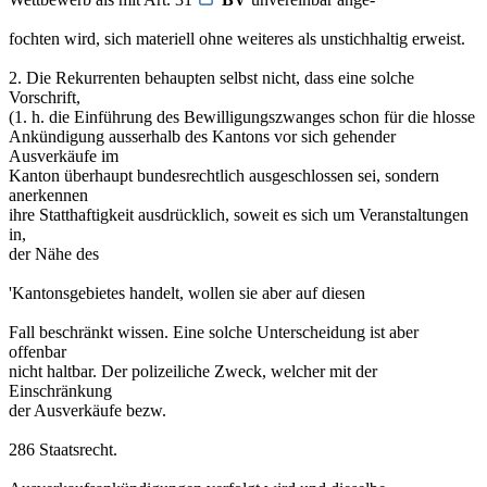
fochten wird, sich materiell ohne weiteres als unstichhaltig erweist.
2. Die Rekurrenten behaupten selbst nicht, dass eine solche
Vorschrift,
(1. h. die Einführung des Bewilligungszwanges schon für die hlosse
Ankündigung ausserhalb des Kantons vor sich gehender
Ausverkäufe im
Kanton überhaupt bundesrechtlich ausgeschlossen sei, sondern
anerkennen
ihre Statthaftigkeit ausdrücklich, soweit es sich um Veranstaltungen
in,
der Nähe des
'Kantonsgebietes handelt, wollen sie aber auf diesen
Fall beschränkt wissen. Eine solche Unterscheidung ist aber
offenbar
nicht haltbar. Der polizeiliche Zweck, welcher mit der
Einschränkung
der Ausverkäufe bezw.
286 Staatsrecht.