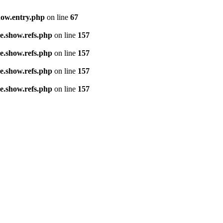
how.entry.php
on line
67
e.show.refs.php
on line
157
e.show.refs.php
on line
157
e.show.refs.php
on line
157
e.show.refs.php
on line
157