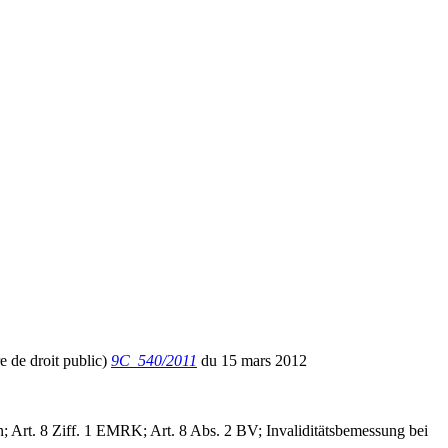
re de droit public)
9C_540/2011
du 15 mars 2012
 Art. 8 Ziff. 1 EMRK; Art. 8 Abs. 2 BV; Invaliditätsbemessung bei