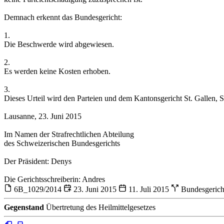
Demnach erkennt das Bundesgericht:
1.
Die Beschwerde wird abgewiesen.
2.
Es werden keine Kosten erhoben.
3.
Dieses Urteil wird den Parteien und dem Kantonsgericht St. Gallen, Str
Lausanne, 23. Juni 2015
Im Namen der Strafrechtlichen Abteilung
des Schweizerischen Bundesgerichts
Der Präsident: Denys
Die Gerichtsschreiberin: Andres
6B_1029/2014
23. Juni 2015
11. Juli 2015
Bundesgeric
Gegenstand
Übertretung des Heilmittelgesetzes