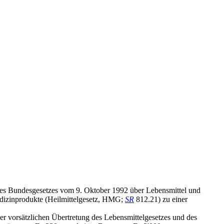
 des Bundesgesetzes vom 9. Oktober 1992 über Lebensmittel und
dizinprodukte (Heilmittelgesetz, HMG;
SR
812.21) zu einer
r vorsätzlichen Übertretung des Lebensmittelgesetzes und des