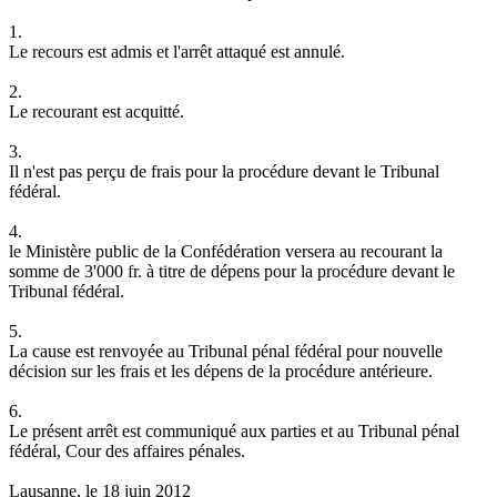
1.
Le recours est admis et l'arrêt attaqué est annulé.
2.
Le recourant est acquitté.
3.
Il n'est pas perçu de frais pour la procédure devant le Tribunal
fédéral.
4.
le Ministère public de la Confédération versera au recourant la
somme de 3'000 fr. à titre de dépens pour la procédure devant le
Tribunal fédéral.
5.
La cause est renvoyée au Tribunal pénal fédéral pour nouvelle
décision sur les frais et les dépens de la procédure antérieure.
6.
Le présent arrêt est communiqué aux parties et au Tribunal pénal
fédéral, Cour des affaires pénales.
Lausanne, le 18 juin 2012