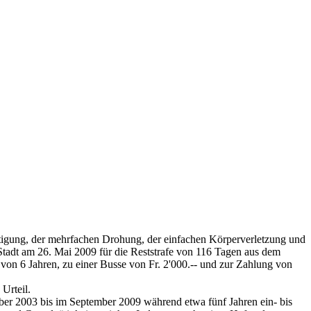
ötigung, der mehrfachen Drohung, der einfachen Körperverletzung und
tadt am 26. Mai 2009 für die Reststrafe von 116 Tagen aus dem
 von 6 Jahren, zu einer Busse von Fr. 2'000.-- und zur Zahlung von
Urteil.
ober 2003 bis im September 2009 während etwa fünf Jahren ein- bis