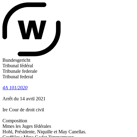
Bundesgericht
Tribunal fédéral
Tribunale federale
Tribunal federal
4A 101/2020
Arrêt du 14 avril 2021
Ire Cour de droit civil
Composition
Mmes les Juges fédérales
Hohl, Présidente, Niquille et May Canellas.