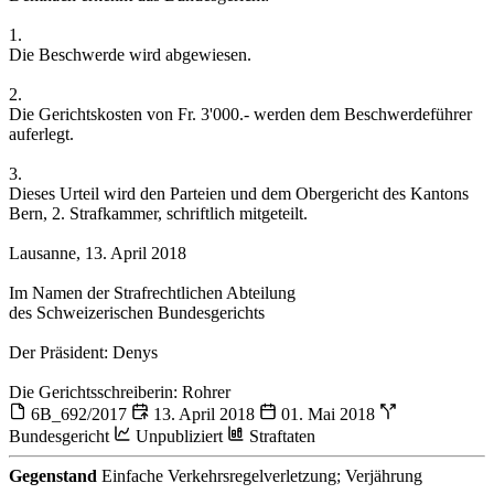
1.
Die Beschwerde wird abgewiesen.
2.
Die Gerichtskosten von Fr. 3'000.- werden dem Beschwerdeführer
auferlegt.
3.
Dieses Urteil wird den Parteien und dem Obergericht des Kantons
Bern, 2. Strafkammer, schriftlich mitgeteilt.
Lausanne, 13. April 2018
Im Namen der Strafrechtlichen Abteilung
des Schweizerischen Bundesgerichts
Der Präsident: Denys
Die Gerichtsschreiberin: Rohrer
6B_692/2017
13. April 2018
01. Mai 2018
Bundesgericht
Unpubliziert
Straftaten
Gegenstand
Einfache Verkehrsregelverletzung; Verjährung