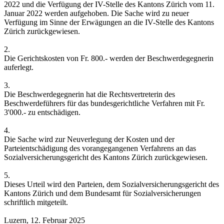
2022 und die Verfügung der IV-Stelle des Kantons Zürich vom 11.
Januar 2022 werden aufgehoben. Die Sache wird zu neuer
Verfügung im Sinne der Erwägungen an die IV-Stelle des Kantons
Zürich zurückgewiesen.
2.
Die Gerichtskosten von Fr. 800.- werden der Beschwerdegegnerin
auferlegt.
3.
Die Beschwerdegegnerin hat die Rechtsvertreterin des
Beschwerdeführers für das bundesgerichtliche Verfahren mit Fr.
3'000.- zu entschädigen.
4.
Die Sache wird zur Neuverlegung der Kosten und der
Parteientschädigung des vorangegangenen Verfahrens an das
Sozialversicherungsgericht des Kantons Zürich zurückgewiesen.
5.
Dieses Urteil wird den Parteien, dem Sozialversicherungsgericht des
Kantons Zürich und dem Bundesamt für Sozialversicherungen
schriftlich mitgeteilt.
Luzern, 12. Februar 2025