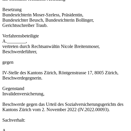
Besetzung
Bundesrichterin Moser-Szeless, Präsidentin,
Bundesrichter Beusch, Bundesrichterin Bollinger,
Gerichtsschreiber Traub.
Verfahrensbeteiligte
A.________,
vertreten durch Rechtsanwältin Nicole Breitenmoser,
Beschwerdeführer,
gegen
IV-Stelle des Kantons Zürich, Röntgenstrasse 17, 8005 Zürich,
Beschwerdegegnerin.
Gegenstand
Invalidenversicherung,
Beschwerde gegen das Urteil des Sozialversicherungsgerichts des
Kantons Zürich vom 2. November 2022 (IV.2022.00093).
Sachverhalt:
A.