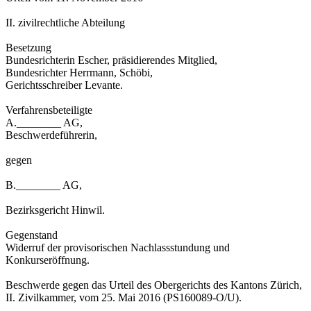
II. zivilrechtliche Abteilung
Besetzung
Bundesrichterin Escher, präsidierendes Mitglied,
Bundesrichter Herrmann, Schöbi,
Gerichtsschreiber Levante.
Verfahrensbeteiligte
A.________ AG,
Beschwerdeführerin,
gegen
B.________ AG,
Bezirksgericht Hinwil.
Gegenstand
Widerruf der provisorischen Nachlassstundung und
Konkurseröffnung.
Beschwerde gegen das Urteil des Obergerichts des Kantons Zürich,
II. Zivilkammer, vom 25. Mai 2016 (PS160089-O/U).