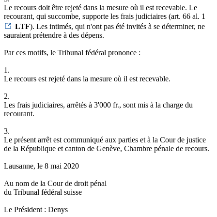
Le recours doit être rejeté dans la mesure où il est recevable. Le
recourant, qui succombe, supporte les frais judiciaires (art. 66 al. 1
LTF
). Les intimés, qui n'ont pas été invités à se déterminer, ne
sauraient prétendre à des dépens.
Par ces motifs, le Tribunal fédéral prononce :
1.
Le recours est rejeté dans la mesure où il est recevable.
2.
Les frais judiciaires, arrêtés à 3'000 fr., sont mis à la charge du
recourant.
3.
Le présent arrêt est communiqué aux parties et à la Cour de justice
de la République et canton de Genève, Chambre pénale de recours.
Lausanne, le 8 mai 2020
Au nom de la Cour de droit pénal
du Tribunal fédéral suisse
Le Président : Denys