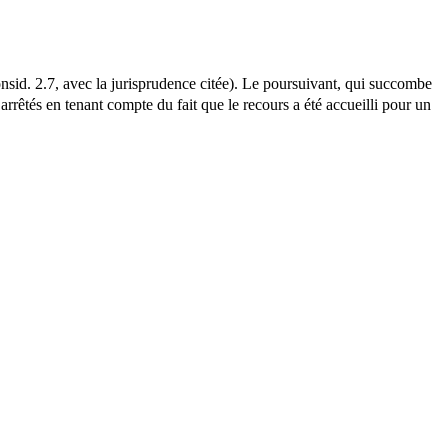
nsid. 2.7, avec la jurisprudence citée). Le poursuivant, qui succombe
 arrêtés en tenant compte du fait que le recours a été accueilli pour un