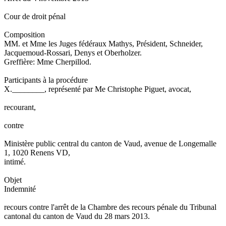
Cour de droit pénal
Composition
MM. et Mme les Juges fédéraux Mathys, Président, Schneider,
Jacquemoud-Rossari, Denys et Oberholzer.
Greffière: Mme Cherpillod.
Participants à la procédure
X.________, représenté par Me Christophe Piguet, avocat,
recourant,
contre
Ministère public central du canton de Vaud, avenue de Longemalle
1, 1020 Renens VD,
intimé.
Objet
Indemnité
recours contre l'arrêt de la Chambre des recours pénale du Tribunal
cantonal du canton de Vaud du 28 mars 2013.